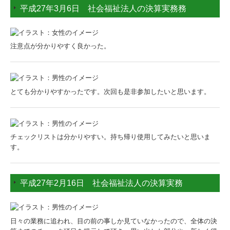
平成27年3月6日 社会福祉法人の決算実務務
注意点が分かりやすく良かった。
とても分かりやすかったです。次回も是非参加したいと思います。
チェックリストは分かりやすい。持ち帰り使用してみたいと思いま
す。
平成27年2月16日 社会福祉法人の決算実務
日々の業務に追われ、目の前の事しか見ていなかったので、全体の決