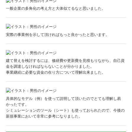
一般企業の多角化の考え方と大体似てるなと思いました。
実際の事業例を示して頂ければもっと良かったと思います。
建て替えを検討するには、修繕費や更新費を見積もりながら、自己資
金を調達しなければならないことが分かりました。
事業継続に必要な資金の在り方について理解出来ました。
具体的なモデル（例）を使って説明して頂いたのでとても理解し易
かったです。
シミュレーションのツール（シート）も使っておられたので、今後の
新規事業において非常に参考になりました。