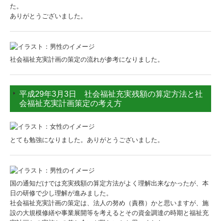
た。
ありがとうございました。
社会福祉充実計画の策定の流れが参考になりました。
平成29年3月3日 社会福祉充実残額の算定方法と社
会福祉充実計画策定の考え方
とても勉強になりました。ありがとうございました。
国の通知だけでは充実残額の算定方法がよく理解出来なかったが、本
日の研修で少し理解が進みました。
社会福祉充実計画の策定は、法人の努め（責務）かと思いますが、施
設の大規模修繕や事業展開等を考えるとその資金調達の時期と福祉充