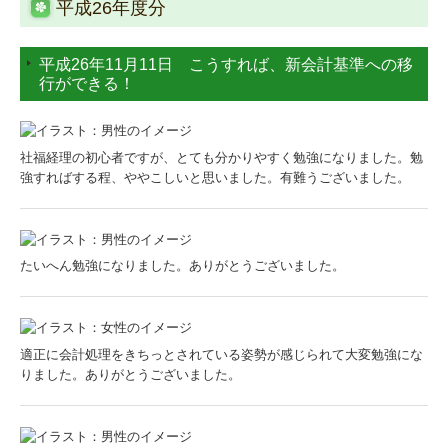
平成26年度分
平成26年11月11日 こうすれば、新会計基準への移
行ができる！
社福経理の初心者ですが、とても分かりやすく勉強になりました。勉
強すればする程、ややこしいと思いました。有難うございました。
たいへん勉強になりました。ありがとうございました。
適正に会計処理をきちっとされている姿勢が感じられて大変勉強にな
りました。ありがとうございました。