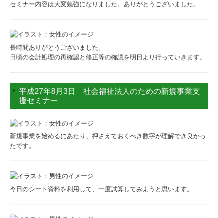
セミナー内容は大変勉強になりました。ありがとうございました。
長時間ありがとうございました。
日頃の会計処理の再確認と修正等の確認を明日より行っていきます。
平成27年8月3日 社会福祉法人のための新規事業支
援セミナー
新規事業を始めるにあたり、押さえておくべき数字が理解でき良かっ
たです。
今日のシート資料を利用して、一度試算してみようと思います。