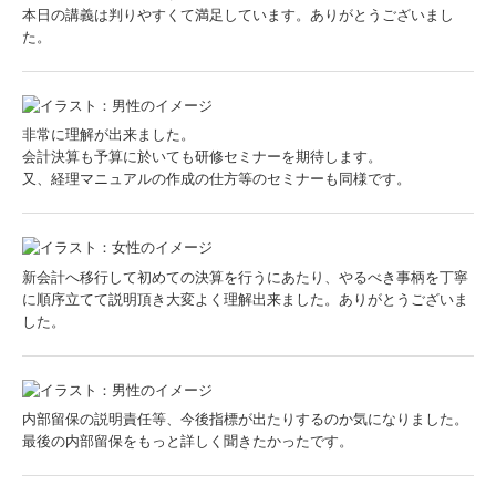
本日の講義は判りやすくて満足しています。ありがとうございまし
た。
非常に理解が出来ました。
会計決算も予算に於いても研修セミナーを期待します。
又、経理マニュアルの作成の仕方等のセミナーも同様です。
新会計へ移行して初めての決算を行うにあたり、やるべき事柄を丁寧
に順序立てて説明頂き大変よく理解出来ました。ありがとうございま
した。
内部留保の説明責任等、今後指標が出たりするのか気になりました。
最後の内部留保をもっと詳しく聞きたかったです。