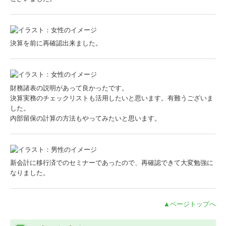
決算を前に再確認出来ました。
財務諸表の説明があって良かったです。
決算実務のチェックリストも活用したいと思います。有難うございま
した。
内部留保の計算の方法もやってみたいと思います。
新会計に移行済でのセミナーであったので、再確認できて大変勉強に
なりました。
▲ページトップへ