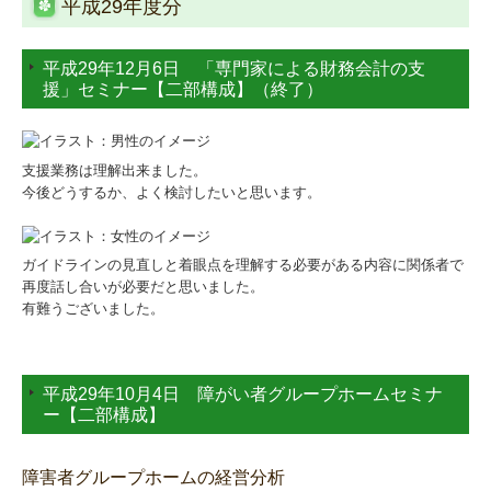
平成29年度分
平成29年12月6日 「専門家による財務会計の支
援」セミナー【二部構成】（終了）
支援業務は理解出来ました。
今後どうするか、よく検討したいと思います。
ガイドラインの見直しと着眼点を理解する必要がある内容に関係者で
再度話し合いが必要だと思いました。
有難うございました。
平成29年10月4日 障がい者グループホームセミナ
ー【二部構成】
障害者グループホームの経営分析