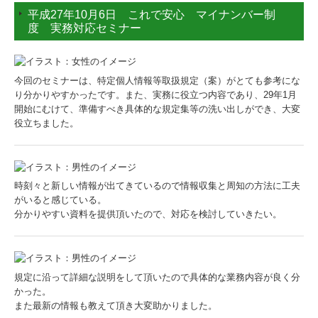
平成27年10月6日 これで安心 マイナンバー制
度 実務対応セミナー
今回のセミナーは、特定個人情報等取扱規定（案）がとても参考にな
り分かりやすかったです。また、実務に役立つ内容であり、29年1月
開始にむけて、準備すべき具体的な規定集等の洗い出しができ、大変
役立ちました。
時刻々と新しい情報が出てきているので情報収集と周知の方法に工夫
がいると感じている。
分かりやすい資料を提供頂いたので、対応を検討していきたい。
規定に沿って詳細な説明をして頂いたので具体的な業務内容が良く分
かった。
また最新の情報も教えて頂き大変助かりました。