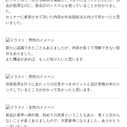
会計処理なのに、新会計のシステムを使っていることが分かりまし
た。
セミナーに参加させて頂いた内容が社会福祉法人向けで良かったと思
いました。
新たに認識できたこともありましたが、内容が多くて理解できない部
分もありました。
また機会があれば、もっと知りたいと思います。
決算処理を行うにあたっての注意すべきポイントと会計実務の本のリ
ンクしているところが分かって良かったと思います。
新会計基準へ移行後、初めての決算ということもあり、色々と分から
ないことが多くありましたので、大変参考になりました。ありがとう
ございました。