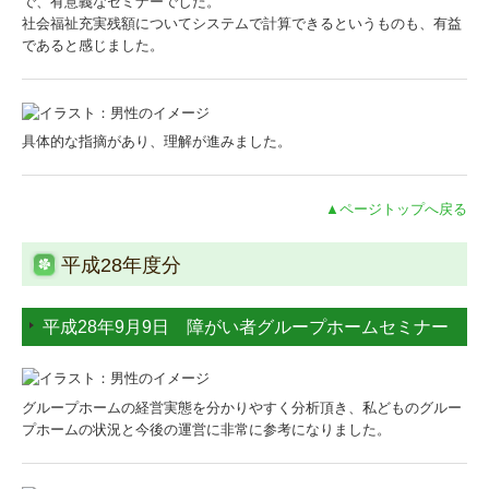
で、有意義なセミナーでした。
社会福祉充実残額についてシステムで計算できるというものも、有益
であると感じました。
具体的な指摘があり、理解が進みました。
▲ページトップへ戻る
平成28年度分
平成28年9月9日 障がい者グループホームセミナー
グループホームの経営実態を分かりやすく分析頂き、私どものグルー
プホームの状況と今後の運営に非常に参考になりました。