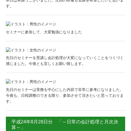
本日は有難うございました。次回の研修も受講を希望したいと思いま
す。
セミナーに参加して、大変勉強になりました
先日のセミナーを受講し会計処理が大変になっていくことをつくづく
感じました。今後とも宜しくお願い致します。
先日のセミナーは実務を中心にした内容で非常に参考になりました。
今後も、日程調整のできる限り、参加させて頂きたいと思っておりま
す。
平成24年8月28日分 「～日常の会計処理と月次決
算～」