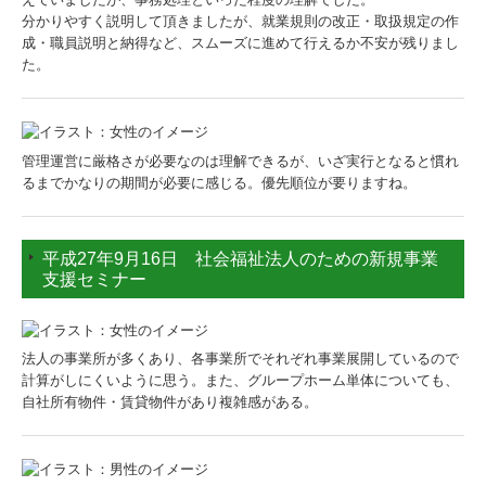
分かりやすく説明して頂きましたが、就業規則の改正・取扱規定の作
成・職員説明と納得など、スムーズに進めて行えるか不安が残りまし
た。
管理運営に厳格さが必要なのは理解できるが、いざ実行となると慣れ
るまでかなりの期間が必要に感じる。優先順位が要りますね。
平成27年9月16日 社会福祉法人のための新規事業
支援セミナー
法人の事業所が多くあり、各事業所でそれぞれ事業展開しているので
計算がしにくいように思う。また、グループホーム単体についても、
自社所有物件・賃貸物件があり複雑感がある。