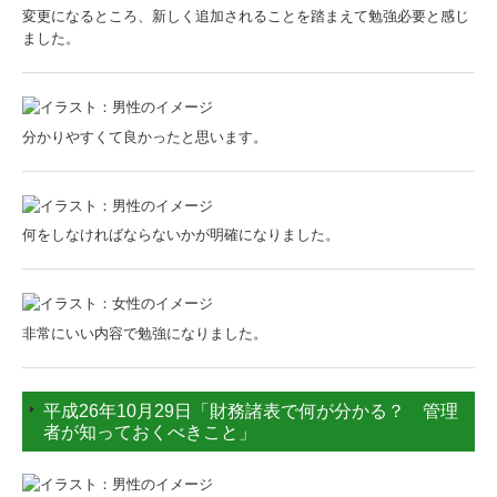
変更になるところ、新しく追加されることを踏まえて勉強必要と感じ
ました。
分かりやすくて良かったと思います。
何をしなければならないかが明確になりました。
非常にいい内容で勉強になりました。
平成26年10月29日「財務諸表で何が分かる？ 管理
者が知っておくべきこと」