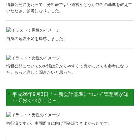
情報公開にあたって、分析表でよい経営かどうか判断の基準を教えて
いただき、参考になりました。
自身の勉強不足を痛感しました。
情報公開についてのお話は分かりやすくて良かっとても参考になっ
た。もっと詳しく聞きたいと思った。
平成26年9月3日「～新会計基準について管理者が知
っておくべきこと～」
移行済ですが、中間監査に向け再確認できよかったです。