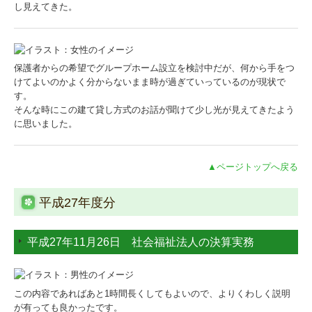
し見えてきた。
保護者からの希望でグループホーム設立を検討中だが、何から手をつ
けてよいのかよく分からないまま時が過ぎていっているのが現状で
す。
そんな時にこの建て貸し方式のお話が聞けて少し光が見えてきたよう
に思いました。
▲ページトップへ戻る
平成27年度分
平成27年11月26日 社会福祉法人の決算実務
この内容であればあと1時間長くしてもよいので、よりくわしく説明
が有っても良かったです。