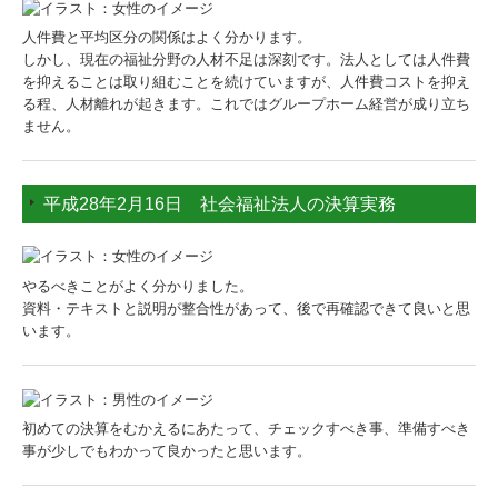
人件費と平均区分の関係はよく分かります。
しかし、現在の福祉分野の人材不足は深刻です。法人としては人件費
を抑えることは取り組むことを続けていますが、人件費コストを抑え
る程、人材離れが起きます。これではグループホーム経営が成り立ち
ません。
平成28年2月16日 社会福祉法人の決算実務
やるべきことがよく分かりました。
資料・テキストと説明が整合性があって、後で再確認できて良いと思
います。
初めての決算をむかえるにあたって、チェックすべき事、準備すべき
事が少しでもわかって良かったと思います。