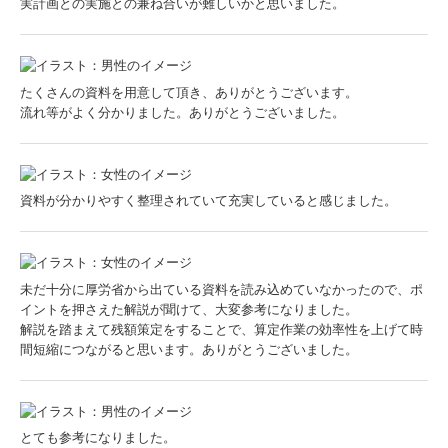
実計画との実施との兼ね合いが難しいかと思いました。
たくさんの資料を用意して頂き、ありがとうございます。
流れ等がよく分かりました。ありがとうございました。
資料が分かりやすく整理されていて充実していると感じました。
未だ十分に厚労省から出ている資料を読み込めていなかったので、ポ
イントを押さえた解説が聞けて、大変参考になりました。
解説を踏まえて残額策定をすることで、算定作業の効率性を上げて時
間短縮につながると思います。ありがとうございました。
とても参考になりました。