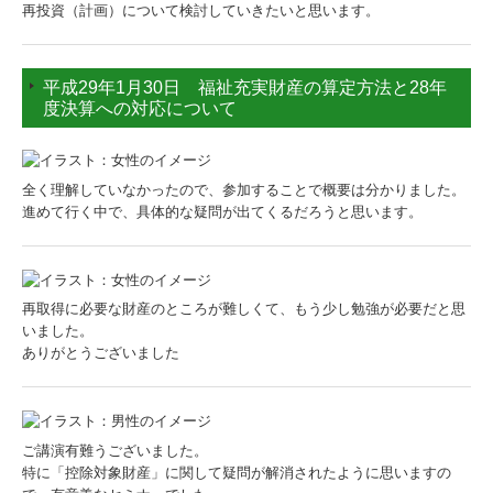
再投資（計画）について検討していきたいと思います。
平成29年1月30日 福祉充実財産の算定方法と28年
度決算への対応について
全く理解していなかったので、参加することで概要は分かりました。
進めて行く中で、具体的な疑問が出てくるだろうと思います。
再取得に必要な財産のところが難しくて、もう少し勉強が必要だと思
いました。
ありがとうございました
ご講演有難うございました。
特に「控除対象財産」に関して疑問が解消されたように思いますの