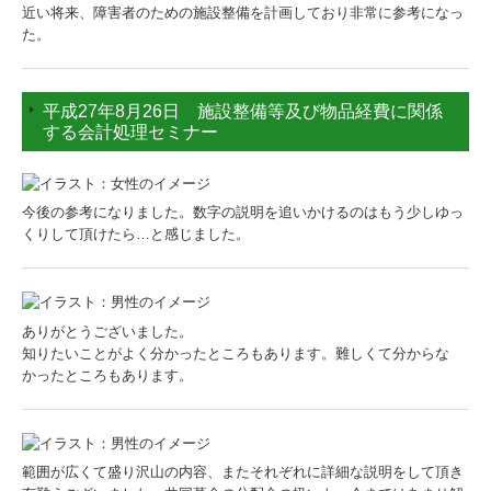
近い将来、障害者のための施設整備を計画しており非常に参考になっ
た。
平成27年8月26日 施設整備等及び物品経費に関係
する会計処理セミナー
今後の参考になりました。数字の説明を追いかけるのはもう少しゆっ
くりして頂けたら…と感じました。
ありがとうございました。
知りたいことがよく分かったところもあります。難しくて分からな
かったところもあります。
範囲が広くて盛り沢山の内容、またそれぞれに詳細な説明をして頂き