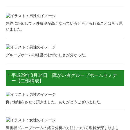
建物に起因して人件費率が高くなっていると考えられることはそう思
いました。
グループホームの経営のむずかしさが分かった。
平成29年3月14日 障がい者グループホームセミナ
ー【二部構成】
良い勉強をさせて頂きました。ありがとうございました。
障害者グループホームの経営分析の方法について理解が深まりまし