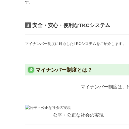
す。
3
安全・安心・便利なTKCシステム
マイナンバー制度に対応したTKCシステムをご紹介します。
マイナンバー制度とは？
マイナンバー制度は、
公平・公正な社会の実現