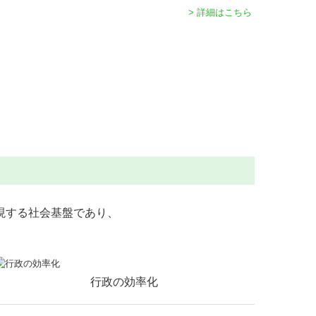
> 詳細はこちら
現する社会基盤であり、
行政の効率化