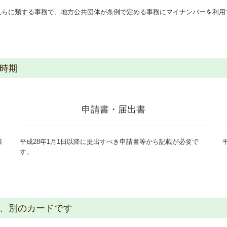
れらに類する事務で、地方公共団体が条例で定める事務にマイナンバーを利用
時期
申請書・届出書
業
平成28年1月1日以降に提出すべき申請書等から記載が必要で
す。
、別のカードです