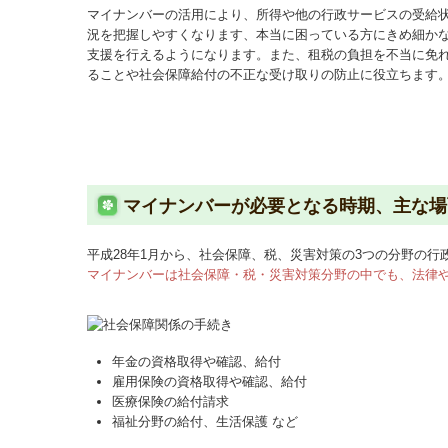
マイナンバーの活用により、所得や他の行政サービスの受給
況を把握しやすくなります、本当に困っている方にきめ細か
支援を行えるようになります。また、租税の負担を不当に免
ることや社会保障給付の不正な受け取りの防止に役立ちます
マイナンバーが必要となる時期、主な場
平成28年1月から、社会保障、税、災害対策の3つの分野の
マイナンバーは社会保障・税・災害対策分野の中でも、法律
年金の資格取得や確認、給付
雇用保険の資格取得や確認、給付
医療保険の給付請求
福祉分野の給付、生活保護 など