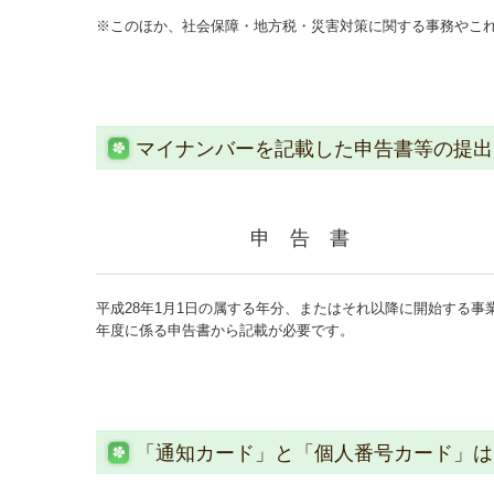
※このほか、社会保障・地方税・災害対策に関する事務やこ
マイナンバーを記載した申告書等の提出
申 告 書
平成28年1月1日の属する年分、またはそれ以降に開始する事
年度に係る申告書から記載が必要です。
「通知カード」と「個人番号カード」は