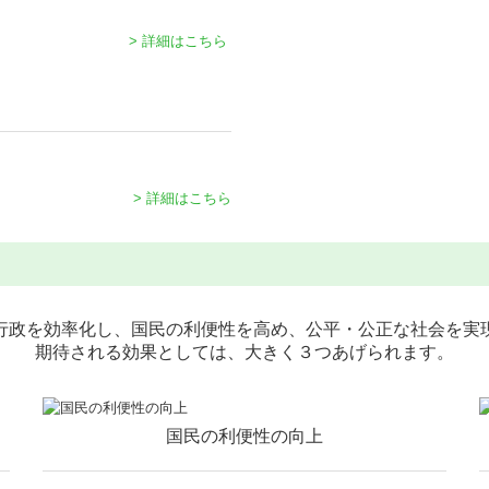
> 詳細はこちら
> 詳細はこちら
行政を効率化し、国民の利便性を高め、公平・公正な社会を実
期待される効果としては、大きく３つあげられます。
国民の利便性の向上