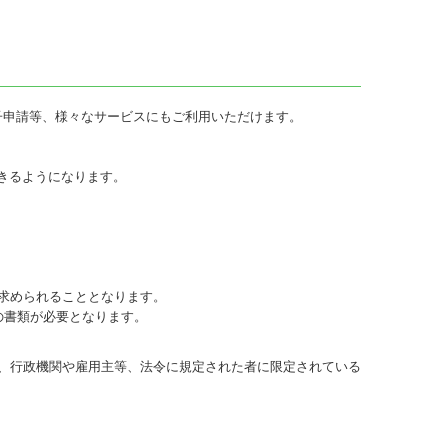
子申請等、様々なサービスにもご利用いただけます。
きるようになります。
求められることとなります。
の書類が必要となります。
、行政機関や雇用主等、法令に規定された者に限定されている